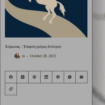
Χείρωνας – Έπαρση (μέρος δεύτερο)
io
October 28, 2023