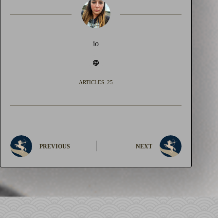
io
ARTICLES: 25
PREVIOUS
NEXT