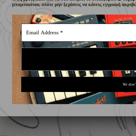
μπαμπουίνου, οπότε μην ξεχάσεις να κάνεις εγγραφή ακρ
We don’